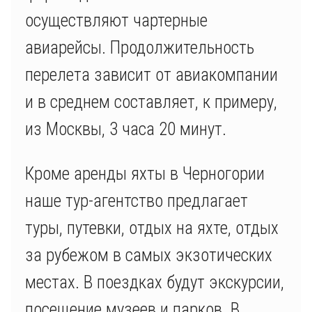
осуществляют чартерные
авиарейсы. Продолжительность
перелета зависит от авиакомпании
и в среднем составляет, к примеру,
из Москвы, 3 часа 20 минут.
Кроме аренды яхты в Черногории
наше тур-агентство предлагает
туры, путевки, отдых на яхте, отдых
за рубежом в самых экзотических
местах. В поездках будут экскурсии,
посещение музеев и парков. В