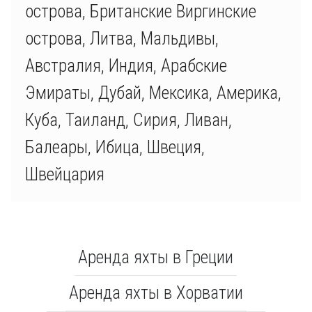
острова, Британские Виргинские
острова, Литва, Мальдивы,
Австралия, Индия, Арабские
Эмираты, Дубай, Мексика, Америка,
Куба, Таиланд, Сирия, Ливан,
Балеары, Ибица, Швеция,
Швейцария
Аренда яхты в Греции
Аренда яхты в Хорватии