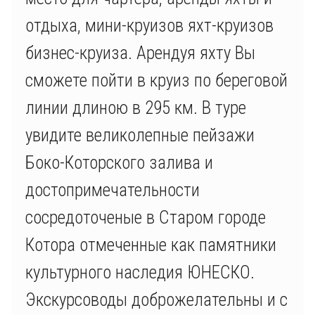
отдыха, мини-круизов яхт-круизов
бизнес-круиза. Арендуя яхту Вы
сможете пойти в круиз по береговой
линии длиною в 295 км. В туре
увидите великолепные пейзажи
Боко-Которского залива и
достопримечательности
сосредоточеные в Старом городе
Котора отмеченные как памятники
культурного наследия ЮНЕСКО.
Экскурсоводы доброжелательны и с