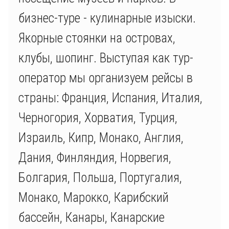
бизнес-туре - кулинарные изыски.
Якорные стоянки на островах,
клубы, шопинг. Выступая как тур-
оператор мы организуем рейсы в
страны: Франция, Испания, Италия,
Черногория, Хорватия, Турция,
Израиль, Кипр, Монако, Англия,
Дания, Финляндия, Норвегия,
Болгария, Польша, Португалия,
Монако, Марокко, Карибский
бассейн, Канары, Канарские