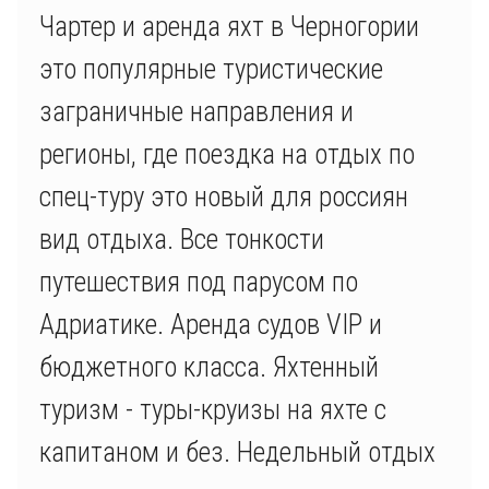
Чартер и аренда яхт в Черногории
это популярные туристические
заграничные направления и
регионы, где поездка на отдых по
спец-туру это новый для россиян
вид отдыха. Все тонкости
путешествия под парусом по
Адриатике. Аренда судов VIP и
бюджетного класса. Яхтенный
туризм - туры-круизы на яхте с
капитаном и без. Недельный отдых