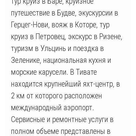
тур круиз в Баре, круизное
путешествие в Будве, экускурсии в
Герцег-Нови, вояж в Которе, тур
круиз в Петровец, экскурс в Ризене,
туризм в Ульцинь и поездка в
Зеленике, национальная кухня и
морские карусели. В Тивате
находится крупнейший яхт-центр, в
2 км от которого расположен
международный аэропорт.
Сервисные и ремонтные услуги в
полном объеме представлены в