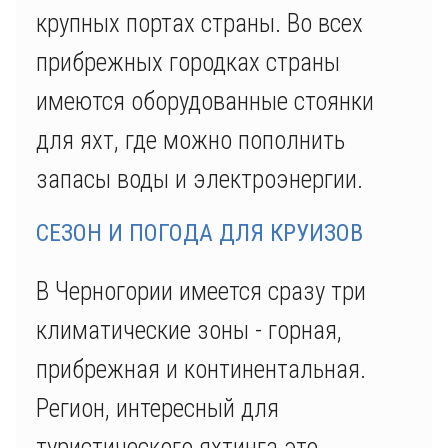
крупных портах страны. Во всех
прибрежных городках страны
имеются оборудованные стоянки
для яхт, где можно пополнить
запасы воды и электроэнергии.
СЕЗОН И ПОГОДА ДЛЯ КРУИЗОВ
В Черногории имеется сразу три
климатические зоны - горная,
прибрежная и континентальная.
Регион, интересный для
туристического яхтинга это