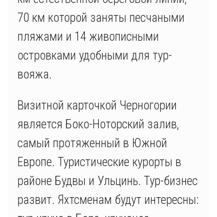
70 км которой заняты песчаными
пляжами и 14 живописными
островками удобными для тур-
вояжа.
Визитной карточкой Черногории
является Боко-Ноторский залив,
самый протяженный в Южной
Европе. Туристические курорты в
районе Будвы и Ульцинь. Тур-бизнес
развит. Яхтсменам будут интересны: