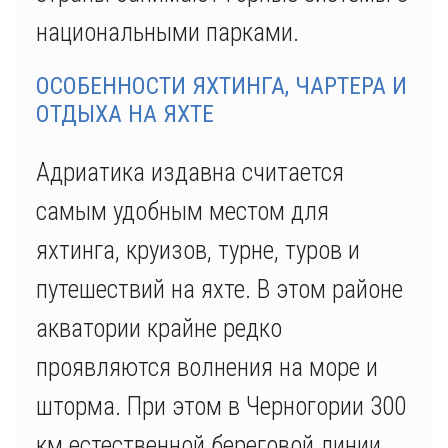
национальными парками.
ОСОБЕННОСТИ ЯХТИНГА, ЧАРТЕРА И
ОТДЫХА НА ЯХТЕ
Адриатика издавна считается
самым удобным местом для
яхтинга, круизов, турне, туров и
путешествий на яхте. В этом районе
акватории крайне редко
проявляются волнения на море и
шторма. При этом в Черногории 300
км естественной береговой линии,