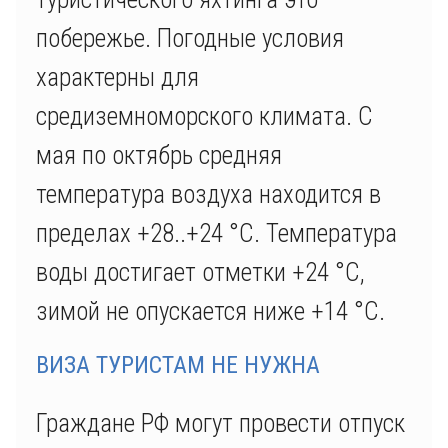
побережье. Погодные условия
характерны для
средиземноморского климата. С
мая по октябрь средняя
температура воздуха находится в
пределах +28..+24 °С. Температура
воды достигает отметки +24 °С,
зимой не опускается ниже +14 °С.
ВИЗА ТУРИСТАМ НЕ НУЖНА
Граждане РФ могут провести отпуск