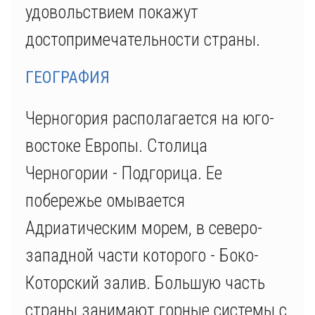
удовольствием покажут
достопримечательности страны.
ГЕОГРАФИЯ
Черногория располагается на юго-
востоке Европы. Столица
Черногории - Подгорица. Ее
побережье омывается
Адриатическим морем, в северо-
западной части которого - Боко-
Которский залив. Большую часть
страны занимают горные системы с