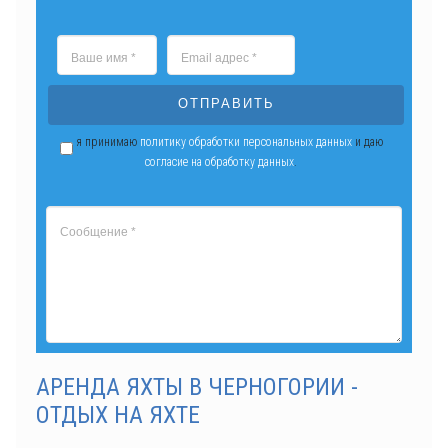
ОТПРАВИТЬ
я принимаю
политику обработки персональных данных
и даю
согласие на обработку данных
.
АРЕНДА ЯХТЫ В ЧЕРНОГОРИИ -
ОТДЫХ НА ЯХТЕ