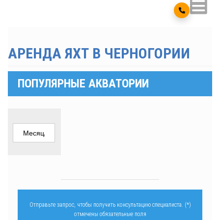
АРЕНДА ЯХТ В ЧЕРНОГОРИИ
ПОПУЛЯРНЫЕ АКВАТОРИИ
Отправьте запрос, чтобы получить консультацию специалиста. (*)
отмечены обязательные поля