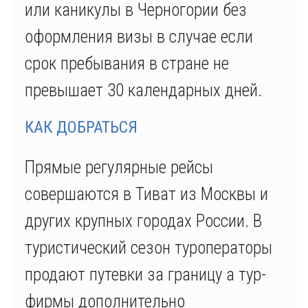
или каникулы в Черногории без
оформления визы в случае если
срок пребывания в стране не
превышает 30 календарных дней.
КАК ДОБРАТЬСЯ
Прямые регулярные рейсы
совершаются в Тиват из Москвы и
других крупных городах России. В
туристический сезон туроператоры
продают путевки за границу а тур-
фирмы дополнительно