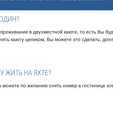
 ОДИН?
проживание в двухместной каюте, то есть Вы буд
нять каюту целиком, Вы можете это сделать, до
У ЖИТЬ НА ЯХТЕ?
 можете по желанию снять номер в гостинице ил