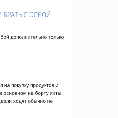
 БРАТЬ С СОБОЙ
обой дополнительно только
я на покупку продуктов и
в основном на борту яхты:
едели ходят обычно не