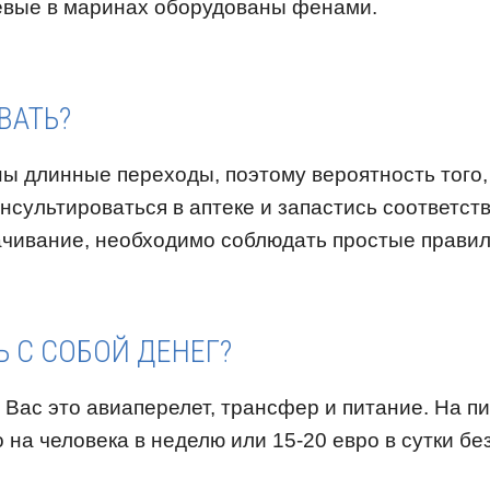
шевые в маринах оборудованы фенами.
ВАТЬ?
ы длинные переходы, поэтому вероятность того, 
нсультироваться в аптеке и запастись соответс
качивание, необходимо соблюдать простые правил
 С СОБОЙ ДЕНЕГ?
Вас это авиаперелет, трансфер и питание. На п
 на человека в неделю или 15-20 евро в сутки бе