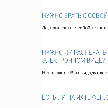
НУЖНО БРАТЬ С СОБОЙ
Да, привезите с собой тетрадь
НУЖНО ЛИ РАСПЕЧАТЫ
ЭЛЕКТРОННОМ ВИДЕ?
Нет, в школе Вам выдадут вс
ЕСТЬ ЛИ НА ЯХТЕ ФЕН,