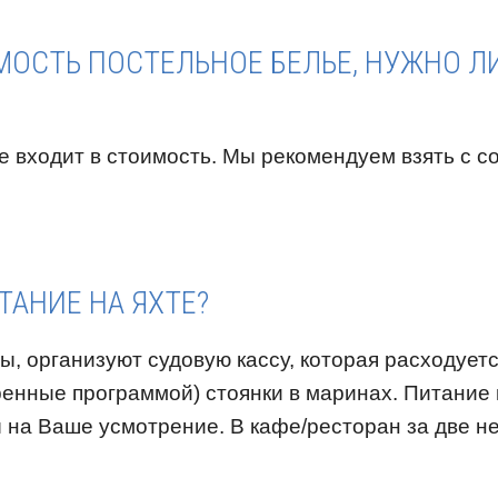
ОСТЬ ПОСТЕЛЬНОЕ БЕЛЬЕ, НУЖНО ЛИ
е входит в стоимость. Мы рекомендуем взять с с
ТАНИЕ НА ЯХТЕ?
ы, организуют судовую кассу, которая расходуетс
енные программой) стоянки в маринах. Питание 
ы на Ваше усмотрение. В кафе/ресторан за две н