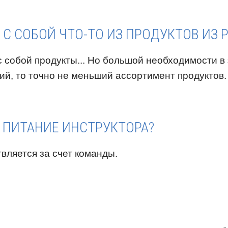
С СОБОЙ ЧТО-ТО ИЗ ПРОДУКТОВ ИЗ 
 собой продукты... Но большой необходимости в 
ий, то точно не меньший ассортимент продуктов.
 ПИТАНИЕ ИНСТРУКТОРА?
вляется за счет команды.