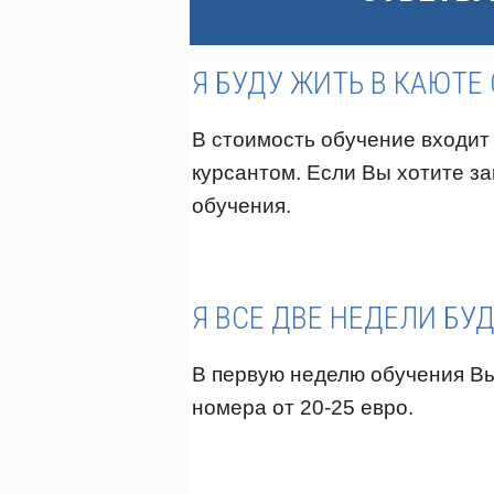
Я БУДУ ЖИТЬ В КАЮТЕ
В стоимость обучение входит 
курсантом. Если Вы хотите за
обучения.
Я ВСЕ ДВЕ НЕДЕЛИ БУД
В первую неделю обучения Вы
номера от 20-25 евро.