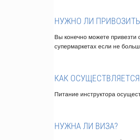
НУЖНО ЛИ ПРИВОЗИТЬ 
Вы конечно можете привезти с
супермаркетах если не больш
КАК ОСУЩЕСТВЛЯЕТСЯ
Питание инструктора осущест
НУЖНА ЛИ ВИЗА?