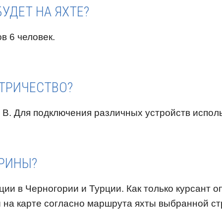
УДЕТ НА ЯХТЕ?
в 6 человек.
КТРИЧЕСТВО?
2 В. Для подключения различных устройств испол
АРИНЫ?
ции в Черногории и Турции. Как только курсант о
 на карте согласно маршрута яхты выбранной ст