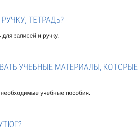
 РУЧКУ, ТЕТРАДЬ?
 для записей и ручку.
ВАТЬ УЧЕБНЫЕ МАТЕРИАЛЫ, КОТОРЫЕ
е необходимые учебные пособия.
 УТЮГ?