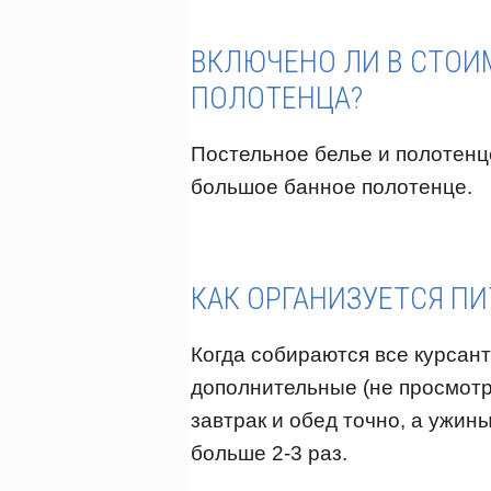
ВКЛЮЧЕНО ЛИ В СТОИМ
ПОЛОТЕНЦА?
Постельное белье и полотенц
большое банное полотенце.
КАК ОРГАНИЗУЕТСЯ ПИ
Когда собираются все курсант
дополнительные (не просмотр
завтрак и обед точно, а ужин
больше 2-3 раз.