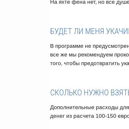
На яхте фена нет, но все ду
БУДЕТ ЛИ МЕНЯ УКАЧИ
В программе не предусмотрен
все же мы рекомендуем проко
того, чтобы предотвратить у
СКОЛЬКО НУЖНО ВЗЯТЬ
Дополнительные расходы для 
денег из расчета 100-150 евро