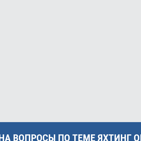
НА ВОПРОСЫ ПО ТЕМЕ ЯХТИНГ 