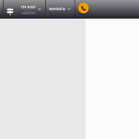
ТУР БЛОГ
КОНТАКТЫ
новости