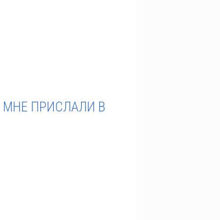
 МНЕ ПРИСЛАЛИ В