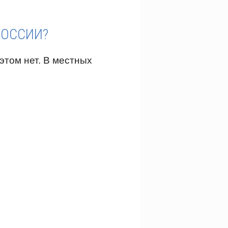
РОССИИ?
этом нет. В местных