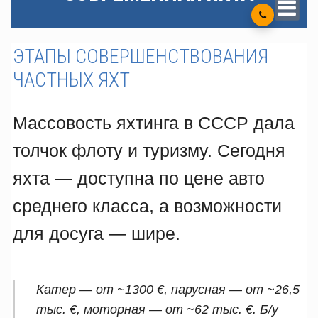
ЭТАПЫ СОВЕРШЕНСТВОВАНИЯ
ЧАСТНЫХ ЯХТ
Массовость яхтинга в СССР дала
толчок флоту и туризму. Сегодня
яхта — доступна по цене авто
среднего класса, а возможности
для досуга — шире.
Катер — от ~1300 €, парусная — от ~26,5
тыс. €, моторная — от ~62 тыс. €. Б/у