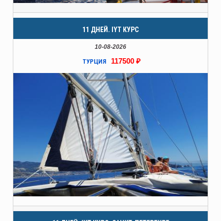
11 ДНЕЙ. IYT КУРС
10-08-2026
117500 ₽
ТУРЦИЯ