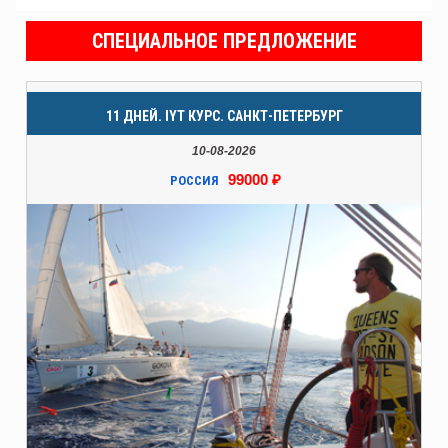
СПЕЦИАЛЬНОЕ ПРЕДЛОЖЕНИЕ
11 ДНЕЙ. IYT КУРС. САНКТ-ПЕТЕРБУРГ
10-08-2026
99000 ₽
РОССИЯ