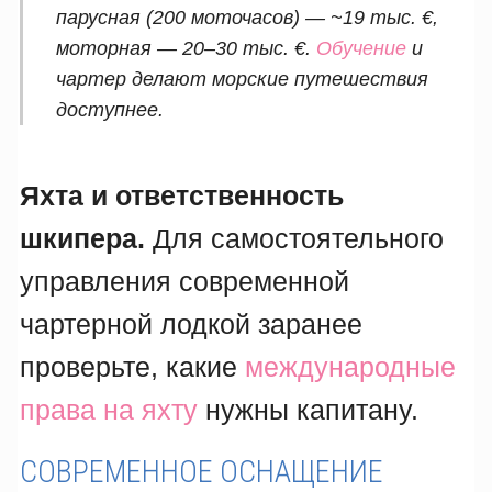
парусная (200 моточасов) — ~19 тыс. €,
моторная — 20–30 тыс. €.
Обучение
и
чартер делают морские путешествия
доступнее.
Яхта и ответственность
шкипера.
Для самостоятельного
управления современной
чартерной лодкой заранее
проверьте, какие
международные
права на яхту
нужны капитану.
СОВРЕМЕННОЕ ОСНАЩЕНИЕ