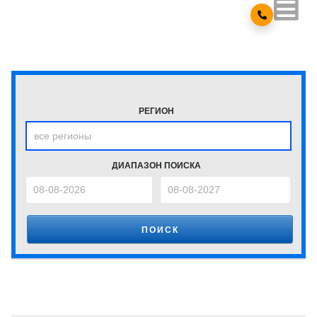
РЕГИОН
ДИАПАЗОН ПОИСКА