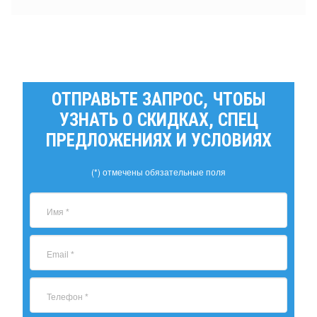
ОТПРАВЬТЕ ЗАПРОС, ЧТОБЫ
УЗНАТЬ О СКИДКАХ, СПЕЦ
ПРЕДЛОЖЕНИЯХ И УСЛОВИЯХ
(*) отмечены обязательные поля