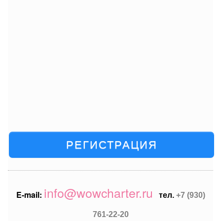
РЕГИСТРАЦИЯ
info@wowcharter.ru
E-mail:
тел.
+7 (930)
761-22-20