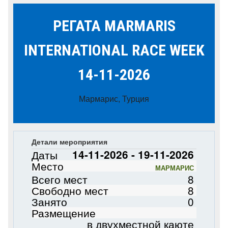
РЕГАТА MARMARIS
INTERNATIONAL RACE WEEK
14-11-2026
Мармарис, Турция
Детали мероприятия
Даты
14-11-2026 - 19-11-2026
Место
МАРМАРИС
Всего мест
8
Свободно мест
8
Занято
0
Размещение
в двухместной каюте