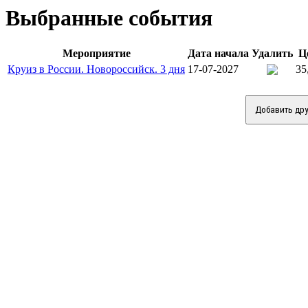
Выбранные события
Мероприятие
Дата начала
Удалить
Ц
Круиз в России. Новороссийск. 3 дня
17-07-2027
35
Добавить др