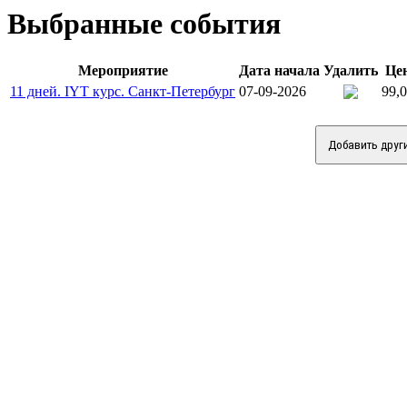
Выбранные события
Мероприятие
Дата начала
Удалить
Це
11 дней. IYT курс. Санкт-Петербург
07-09-2026
99,
Добавить друг