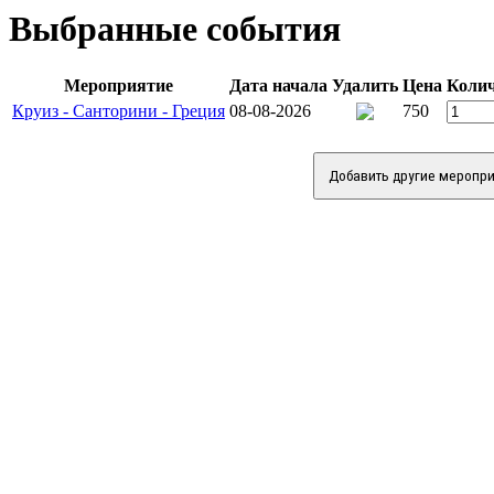
Выбранные события
Мероприятие
Дата начала
Удалить
Цена
Колич
Круиз - Санторини - Греция
08-08-2026
750
Добавить другие меропр