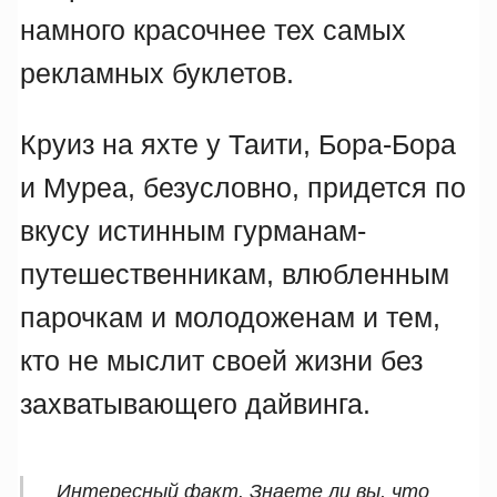
намного красочнее тех самых
рекламных буклетов.
Круиз на яхте у Таити, Бора-Бора
и Муреа, безусловно, придется по
вкусу истинным гурманам-
путешественникам, влюбленным
парочкам и молодоженам и тем,
кто не мыслит своей жизни без
захватывающего дайвинга.
Интересный факт. Знаете ли вы, что