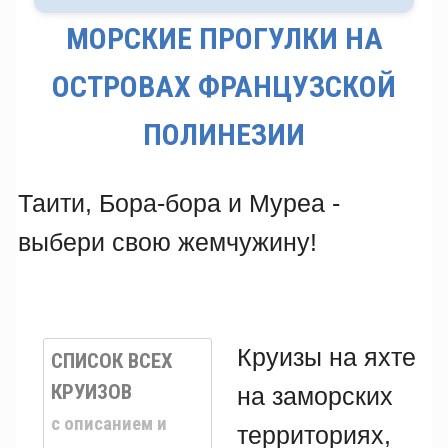
МОРСКИЕ ПРОГУЛКИ НА
ОСТРОВАХ ФРАНЦУЗСКОЙ
ПОЛИНЕЗИИ
Таити, Бора-бора и Муреа -
выбери свою жемчужину!
Круизы на яхте
СПИСОК ВСЕХ
КРУИЗОВ
на заморских
c описанием и
территориях,