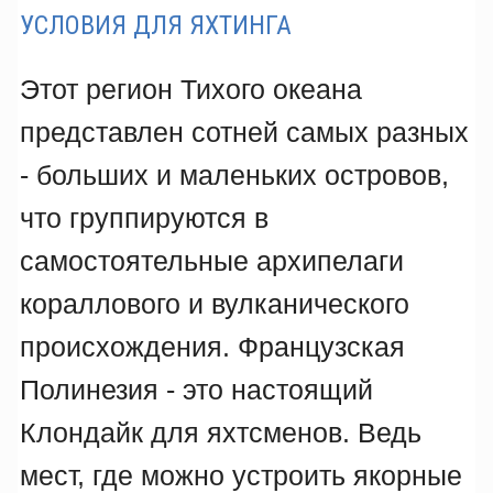
УСЛОВИЯ ДЛЯ ЯХТИНГА
Этот регион Тихого океана
представлен сотней самых разных
- больших и маленьких островов,
что группируются в
самостоятельные архипелаги
кораллового и вулканического
происхождения. Французская
Полинезия - это настоящий
Клондайк для яхтсменов. Ведь
мест, где можно устроить якорные