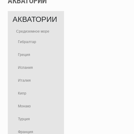
АКВАТОРИИ
АКВАТОРИИ
Средиземное море
Гибралтар
Греция
Испания
Италия
Кипр
Монако
Турция
Франция