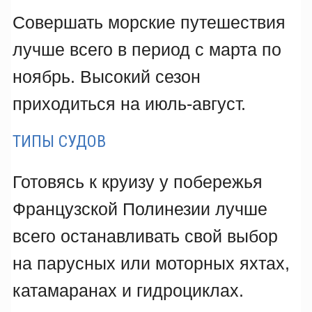
Совершать морские путешествия
лучше всего в период с марта по
ноябрь. Высокий сезон
приходиться на июль-август.
ТИПЫ СУДОВ
Готовясь к круизу у побережья
Французской Полинезии лучше
всего останавливать свой выбор
на парусных или моторных яхтах,
катамаранах и гидроциклах.