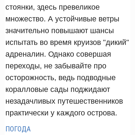
стоянки, здесь превеликое
множество. А устойчивые ветры
значительно повышают шансы
испытать во время круизов "дикий"
адреналин. Однако совершая
переходы, не забывайте про
осторожность, ведь подводные
коралловые сады поджидают
незадачливых путешественников
практически у каждого острова.
ПОГОДА