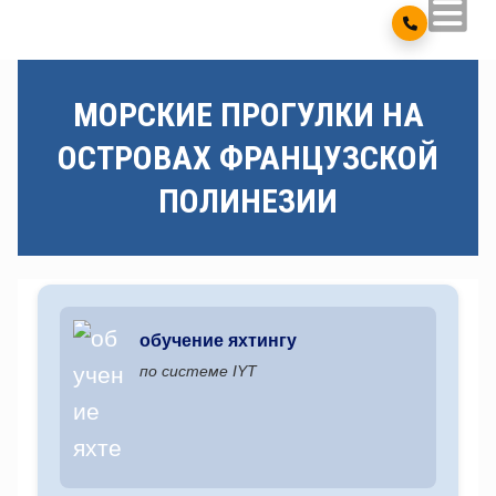
МОРСКИЕ ПРОГУЛКИ НА
ОСТРОВАХ ФРАНЦУЗСКОЙ
ПОЛИНЕЗИИ
обучение яхтингу
по системе IYT