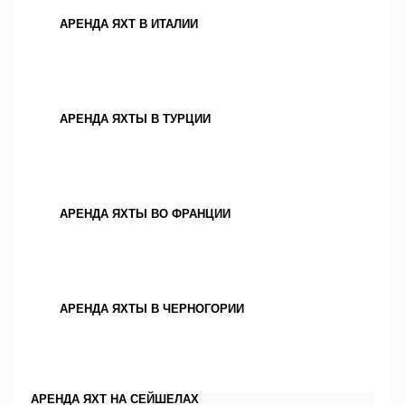
АРЕНДА ЯХТ В ИТАЛИИ
АРЕНДА ЯХТЫ В ТУРЦИИ
АРЕНДА ЯХТЫ ВО ФРАНЦИИ
АРЕНДА ЯХТЫ В ЧЕРНОГОРИИ
АРЕНДА ЯХТ НА СЕЙШЕЛАХ