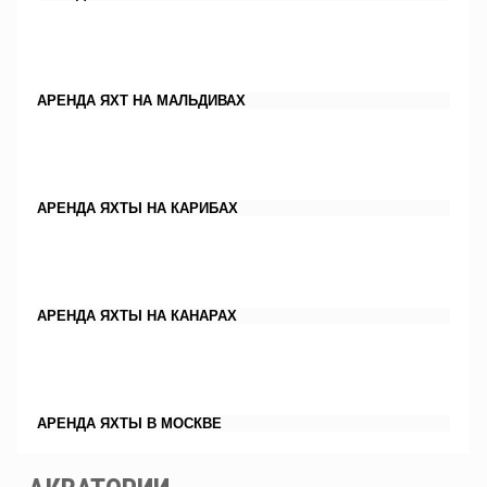
АРЕНДА ЯХТ НА МАЛЬДИВАХ
АРЕНДА ЯХТЫ НА КАРИБАХ
АРЕНДА ЯХТЫ НА КАНАРАХ
АРЕНДА ЯХТЫ В МОСКВЕ