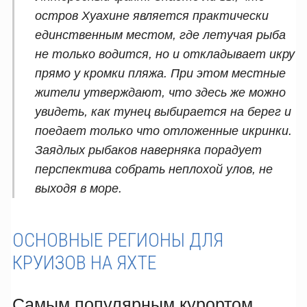
остров Хуахине является практически
единственным местом, где летучая рыба
не только водится, но и откладывает икру
прямо у кромки пляжа. При этом местные
жители утверждают, что здесь же можно
увидеть, как тунец выбирается на берег и
поедает только что отложенные икринки.
Заядлых рыбаков наверняка порадует
перспектива собрать неплохой улов, не
выходя в море.
ОСНОВНЫЕ РЕГИОНЫ ДЛЯ
КРУИЗОВ НА ЯХТЕ
Самым популярным курортом