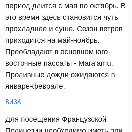
период длится с мая по октябрь. В
это время здесь становится чуть
прохладнее и суше. Сезон ветров
приходится на май-ноябрь.
Преобладают в основном юго-
восточные пассаты - Mara'amu.
Проливные дожди ожидаются в
январе-феврале.
ВИЗА
Для посещения Французской
Полинезии необходимо иметь при