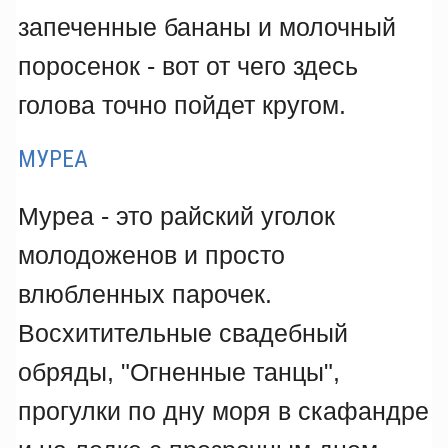
запеченные бананы и молочный
поросенок - вот от чего здесь
голова точно пойдет кругом.
МУРЕА
Муреа - это райский уголок
молодоженов и просто
влюбленных парочек.
Восхитительные свадебный
обряды, "Огненные танцы",
прогулки по дну моря в скафандре