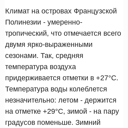
Климат на островах Французской
Полинезии - умеренно-
тропический, что отмечается всего
двумя ярко-выраженными
сезонами. Так, средняя
температура воздуха
придерживается отметки в +27°C.
Температура воды колеблется
незначительно: летом - держится
на отметке +29°C, зимой - на пару
градусов поменьше. Зимний