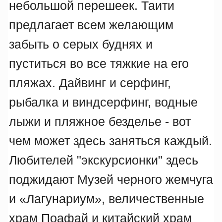
небольшой перешеек. Таити
предлагает всем желающим
забыть о серых буднях и
пуститься во все тяжкие на его
пляжах. Дайвинг и серфинг,
рыбалка и виндсерфинг, водные
лыжи и пляжное безделье - вот
чем может здесь заняться каждый.
Любителей "экскурсионки" здесь
поджидают Музей черного жемчуга
и «Лагунариум», величественные
храм Поафай и китайский храм