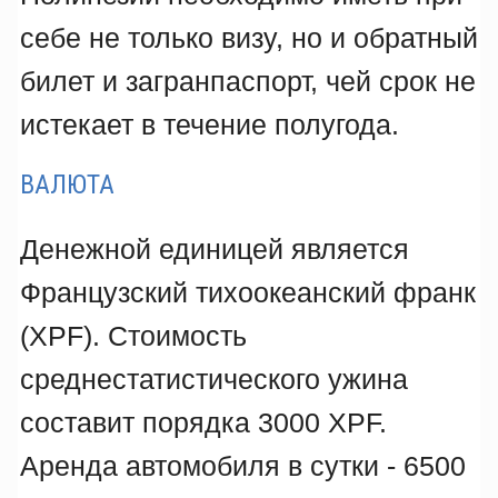
себе не только визу, но и обратный
билет и загранпаспорт, чей срок не
истекает в течение полугода.
ВАЛЮТА
Денежной единицей является
Французский тихоокеанский франк
(XPF). Стоимость
среднестатистического ужина
составит порядка 3000 XPF.
Аренда автомобиля в сутки - 6500