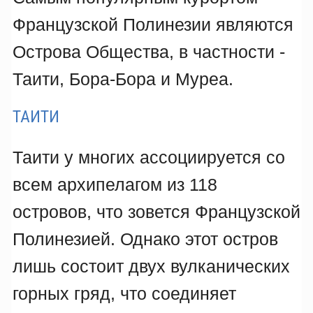
Французской Полинезии являются
Острова Общества, в частности -
Таити, Бора-Бора и Муреа.
ТАИТИ
Таити у многих ассоциируется со
всем архипелагом из 118
островов, что зовется Французской
Полинезией. Однако этот остров
лишь состоит двух вулканических
горных гряд, что соединяет