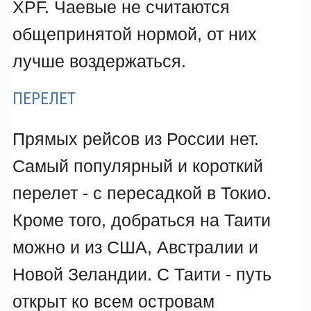
XPF. Чаевые не считаются
общепринятой нормой, от них
лучше воздержаться.
ПЕРЕЛЕТ
Прямых рейсов из России нет.
Самый популярный и короткий
перелет - с пересадкой в Токио.
Кроме того, добраться на Таити
можно и из США, Австралии и
Новой Зеландии. С Таити - путь
открыт ко всем островам