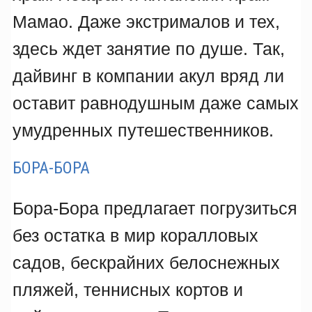
Мамао. Даже экстрималов и тех,
здесь ждет занятие по душе. Так,
дайвинг в компании акул вряд ли
оставит равнодушным даже самых
умудренных путешественников.
БОРА-БОРА
Бора-Бора предлагает погрузиться
без остатка в мир коралловых
садов, бескрайних белоснежных
пляжей, теннисных кортов и