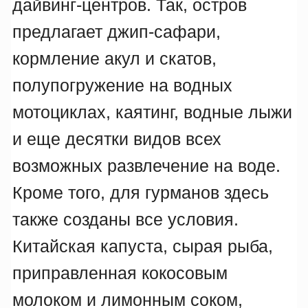
дайвинг-центров. Так, остров
предлагает джип-сафари,
кормление акул и скатов,
полупогружение на водных
мотоциклах, каятинг, водные лыжи
и еще десятки видов всех
возможных развлечение на воде.
Кроме того, для гурманов здесь
также созданы все условия.
Китайская капуста, сырая рыба,
приправленная кокосовым
молоком и лимонным соком,