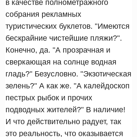
в качестве полнометражного
собрания рекламных
туристических буклетов. "Имеются
бескрайние чистейшие пляжи?".
Конечно, да. "А прозрачная и
сверкающая на солнце водная
гладь?" Безусловно. "Экзотическая
зелень?" А как же. "А калейдоскоп
пестрых рыбок и прочих
подводных жителей?" В наличие!
И что действительно радует, так
это реальность, что оказывается