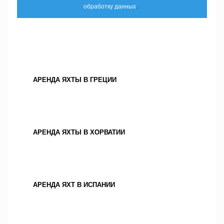
обработку данных
.
АРЕНДА ЯХТЫ В ГРЕЦИИ
АРЕНДА ЯХТЫ В ХОРВАТИИ
АРЕНДА ЯХТ В ИСПАНИИ