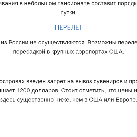
вания в небольшом пансионате составит порядк
сутки.
ПЕРЕЛЕТ
из России не осуществляются. Возможны переле
пересадкой в крупных аэропортах США.
островах введен запрет на вывоз сувениров и про
шает 1200 долларов. Стоит отметить, что цены 
здесь существенно ниже, чем в США или Европе